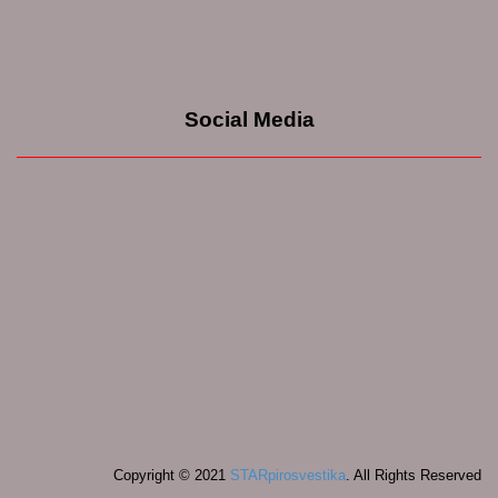
Social Media
Copyright © 2021
STARpirosvestika
. All Rights Reserved