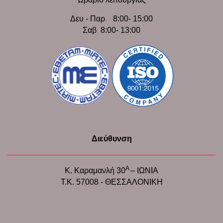
Δευ - Παρ 8:00- 15:00
Σαβ 8:00- 13:00
Διεύθυνση
Α
Κ. Καραμανλή 30
– ΙΩΝΙΑ
Τ.Κ. 57008 - ΘΕΣΣΑΛΟΝΙΚΗ