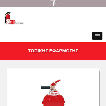
Toggle
navigat
ΤΟΠΙΚΗΣ ΕΦΑΡΜΟΓΗΣ