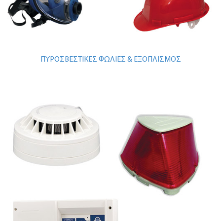
ΠΥΡΟΣΒΕΣΤΙΚΕΣ ΦΩΛΙΕΣ & ΕΞΟΠΛΙΣΜΟΣ