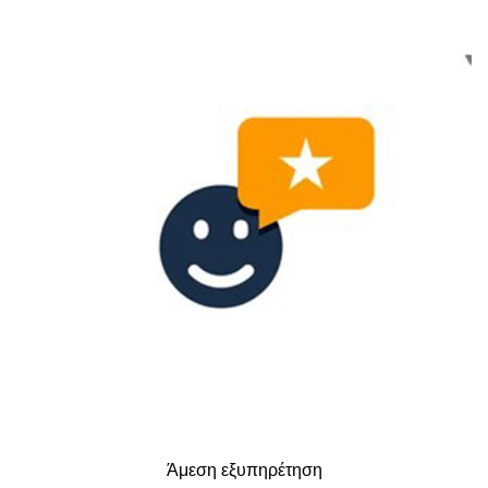
Άμεση εξυπηρέτηση