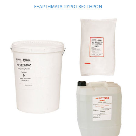
ΕΞΑΡΤΗΜΑΤΑ ΠΥΡΟΣΒΕΣΤΗΡΩΝ