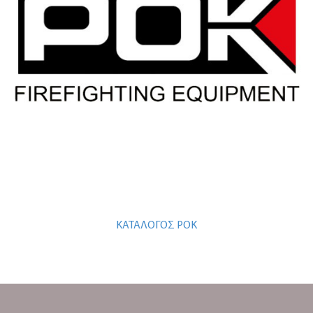
ΚΑΤΑΛΟΓΟΣ ΡΟΚ