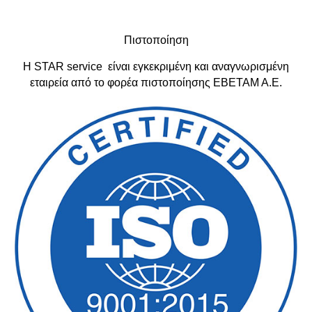
Πιστοποίηση
Η STAR service είναι εγκεκριμένη και αναγνωρισμένη
εταιρεία από το φορέα πιστοποίησης ΕΒΕΤΑΜ Α.Ε.