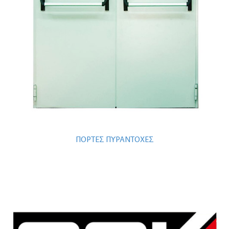
ΠΟΡΤΕΣ ΠΥΡΑΝΤΟΧΕΣ