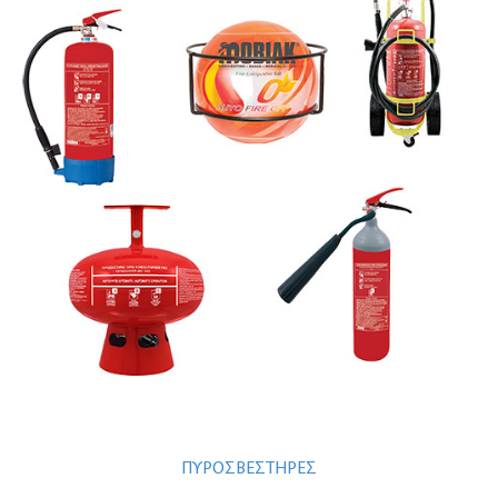
ΠΥΡΟΣΒΕΣΤΗΡΕΣ