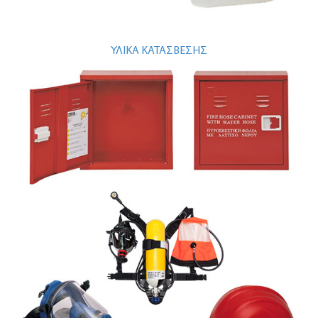
ΥΛΙΚΑ ΚΑΤΑΣΒΕΣΗΣ