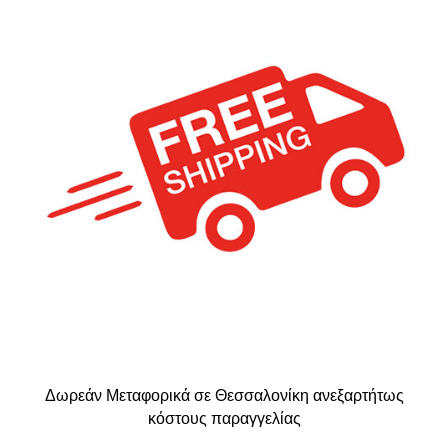
Δωρεάν Μεταφορικά σε Θεσσαλονίκη ανεξαρτήτως
κόστους παραγγελίας