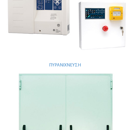
ΠΥΡΑΝΙΧΝΕΥΣΗ