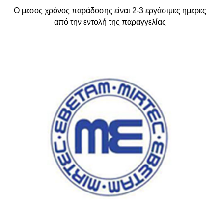
Ο μέσος χρόνος παράδοσης είναι 2-3 εργάσιμες ημέρες
από την εντολή της παραγγελίας