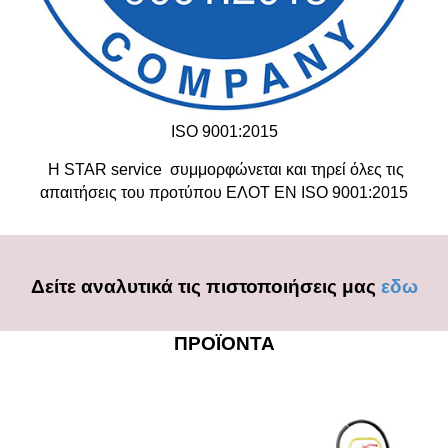
ISO 9001:2015
Η STAR service συμμορφώνεται και τηρεί όλες τις
απαιτήσεις του προτύπου ΕΛΟΤ ΕΝ ΙSO 9001:2015
Δείτε αναλυτικά τις πιστοποιήσεις μας
εδω
ΠΡΟΪΟΝΤΑ