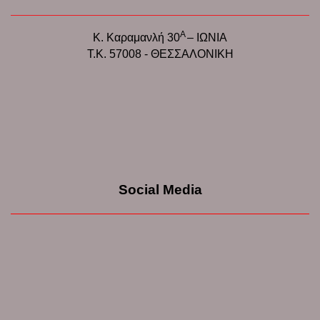
Α
Κ. Καραμανλή 30
– ΙΩΝΙΑ
Τ.Κ. 57008 - ΘΕΣΣΑΛΟΝΙΚΗ
Social Media