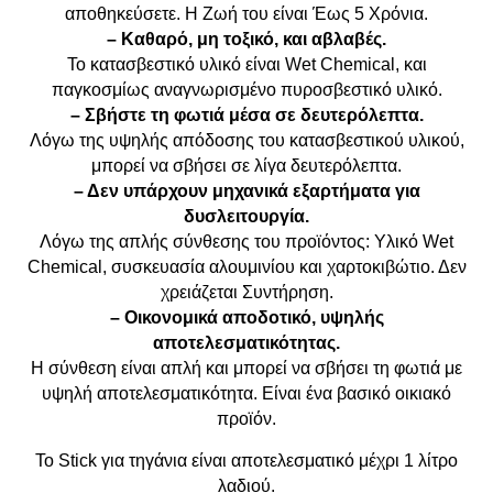
αποθηκεύσετε. Η Ζωή του είναι Έως 5 Χρόνια.
– Καθαρό, μη τοξικό, και αβλαβές.
Το κατασβεστικό υλικό είναι Wet Chemical, και
παγκοσμίως αναγνωρισμένο πυροσβεστικό υλικό.
– Σβήστε τη φωτιά μέσα σε δευτερόλεπτα.
Λόγω της υψηλής απόδοσης του κατασβεστικού υλικού,
μπορεί να σβήσει σε λίγα δευτερόλεπτα.
– Δεν υπάρχουν μηχανικά εξαρτήματα για
δυσλειτουργία.
Λόγω της απλής σύνθεσης του προϊόντος: Υλικό Wet
Chemical, συσκευασία αλουμινίου και χαρτοκιβώτιο. Δεν
χρειάζεται Συντήρηση.
– Οικονομικά αποδοτικό, υψηλής
αποτελεσματικότητας.
Η σύνθεση είναι απλή και μπορεί να σβήσει τη φωτιά με
υψηλή αποτελεσματικότητα. Είναι ένα βασικό οικιακό
προϊόν.
Το Stick για τηγάνια είναι αποτελεσματικό μέχρι 1 λίτρο
λαδιού.