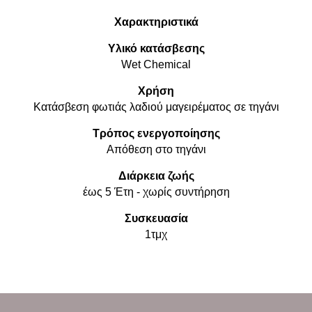
Χαρακτηριστικά
Υλικό κατάσβεσης
Wet Chemical
Χρήση
Κατάσβεση φωτιάς λαδιού μαγειρέματος σε τηγάνι
Τρόπος ενεργοποίησης
Απόθεση στο τηγάνι
Διάρκεια ζωής
έως 5 Έτη - χωρίς συντήρηση
Συσκευασία
1τμχ