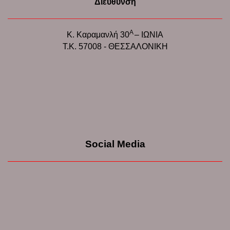
Διεύθυνση
Α
Κ. Καραμανλή 30
– ΙΩΝΙΑ
Τ.Κ. 57008 - ΘΕΣΣΑΛΟΝΙΚΗ
Social Media