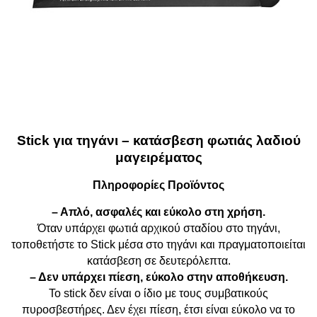
Stick για τηγάνι – κατάσβεση φωτιάς λαδιού
μαγειρέματος
Πληροφορίες Προϊόντος
– Απλό, ασφαλές και εύκολο στη χρήση.
Όταν υπάρχει φωτιά αρχικού σταδίου στο τηγάνι,
τοποθετήστε το Stick μέσα στο τηγάνι και πραγματοποιείται
κατάσβεση σε δευτερόλεπτα.
– Δεν υπάρχει πίεση, εύκολο στην αποθήκευση.
Το stick δεν είναι ο ίδιο με τους συμβατικούς
πυροσβεστήρες. Δεν έχει πίεση, έτσι είναι εύκολο να το