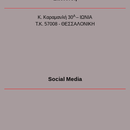
Α
Κ. Καραμανλή 30
– ΙΩΝΙΑ
Τ.Κ. 57008 - ΘΕΣΣΑΛΟΝΙΚΗ
Social Media