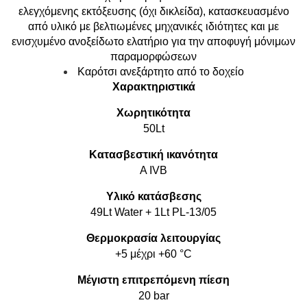
ελεγχόμενης εκτόξευσης (όχι δικλείδα), κατασκευασμένο
από υλικό με βελτιωμένες μηχανικές ιδιότητες και με
ενισχυμένο ανοξείδωτο ελατήριο για την αποφυγή μόνιμων
παραμορφώσεων
Καρότσι ανεξάρτητο από το δοχείο
Χαρακτηριστικά
Χωρητικότητα
50Lt
Κατασβεστική ικανότητα
A IVB
Υλικό κατάσβεσης
49Lt Water + 1Lt PL-13/05
Θερμοκρασία λειτουργίας
+5 μέχρι +60 °C
Μέγιστη επιτρεπόμενη πίεση
20 bar