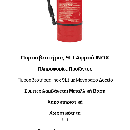
Πυροσβεστήρας 9Lt Αφρού INOX
Πληροφορίες Προϊόντος
Πυροσβεστήρας Inox
9Lt
με Μονόραφο Δοχείο
Συμπεριλαμβάνεται Μεταλλική Βάση
Χαρακτηριστικά
Χωρητικότητα
9Lt