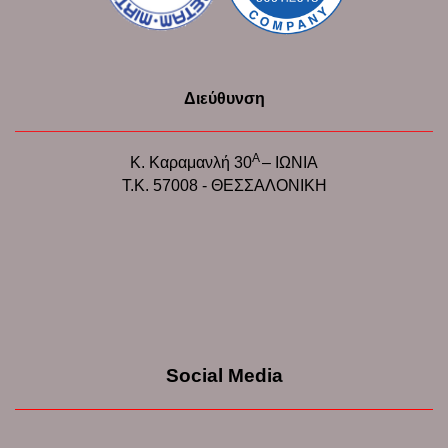
Διεύθυνση
Α
Κ. Καραμανλή 30
– ΙΩΝΙΑ
Τ.Κ. 57008 - ΘΕΣΣΑΛΟΝΙΚΗ
Social Media