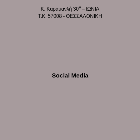
Α
Κ. Καραμανλή 30
– ΙΩΝΙΑ
Τ.Κ. 57008 - ΘΕΣΣΑΛΟΝΙΚΗ
Social Media