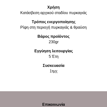
Χρήση
Κατάσβεση αρχικού σταδίου πυρκαγιάς
Τρόπος ενεργοποίησης
Ρίψη στη περιοχή πυρκαγιάς & θραύση
Βάρος προϊόντος
230gr
Εγγύηση λειτουργίας
5 Έτη
Συσκευασία
1τμχ
Επικοινωνία