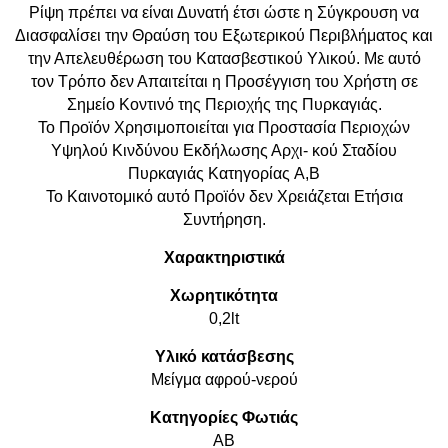
Ρίψη πρέπει να είναι Δυνατή έτσι ώστε η Σύγκρουση να
Διασφαλίσει την Θραύση του Εξωτερικού Περιβλήματος και
την Απελευθέρωση του Κατασβεστικού Υλικού. Με αυτό
τον Τρόπο δεν Απαιτείται η Προσέγγιση του Χρήστη σε
Σημείο Κοντινό της Περιοχής της Πυρκαγιάς.
Το Προϊόν Χρησιμοποιείται για Προστασία Περιοχών
Υψηλού Κινδύνου Εκδήλωσης Αρχι- κού Σταδίου
Πυρκαγιάς Κατηγορίας A,B
Το Καινοτομικό αυτό Προϊόν δεν Χρειάζεται Ετήσια
Συντήρηση.
Χαρακτηριστικά
Χωρητικότητα
0,2lt
Υλικό κατάσβεσης
Μείγμα αφρού-νερού
Κατηγορίες Φωτιάς
AB