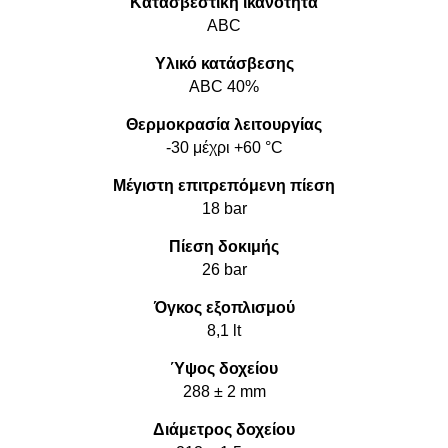
Κατασβεστική ικανότητα
ABC
Υλικό κατάσβεσης
ABC 40%
Θερμοκρασία λειτουργίας
-30 μέχρι +60 °C
Μέγιστη επιτρεπόμενη πίεση
18 bar
Πίεση δοκιμής
26 bar
Όγκος εξοπλισμού
8,1 lt
Ύψος δοχείου
288 ± 2 mm
Διάμετρος δοχείου