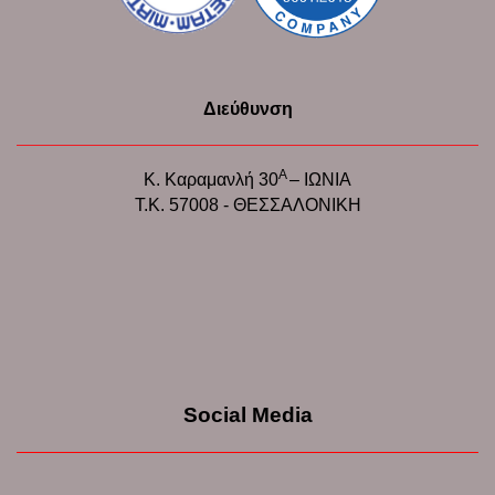
Διεύθυνση
Α
Κ. Καραμανλή 30
– ΙΩΝΙΑ
Τ.Κ. 57008 - ΘΕΣΣΑΛΟΝΙΚΗ
Social Media