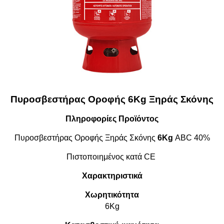
Πυροσβεστήρας Οροφής 6Kg Ξηράς Σκόνης
Πληροφορίες Προϊόντος
Πυροσβεστήρας Οροφής Ξηράς Σκόνης
6Kg
ABC 40%
Πιστοποιημένος κατά CE
Χαρακτηριστικά
Χωρητικότητα
6Kg