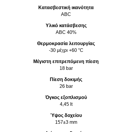
Κατασβεστική ικανότητα
ABC
Υλικό κατάσβεσης
ABC 40%
Θερμοκρασία λειτουργίας
-30 μέχρι +60 °C
Μέγιστη επιτρεπόμενη πίεση
18 bar
Πίεση δοκιμής
26 bar
Όγκος εξοπλισμού
4,45 lt
Ύψος δοχείου
157±3 mm