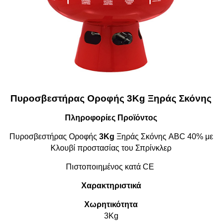
Πυροσβεστήρας Οροφής 3Kg Ξηράς Σκόνης
Πληροφορίες Προϊόντος
Πυροσβεστήρας Οροφής
3Kg
Ξηράς Σκόνης ABC 40% με
Κλουβί προστασίας του Σπρίνκλερ
Πιστοποιημένος κατά CE
Χαρακτηριστικά
Χωρητικότητα
3Kg