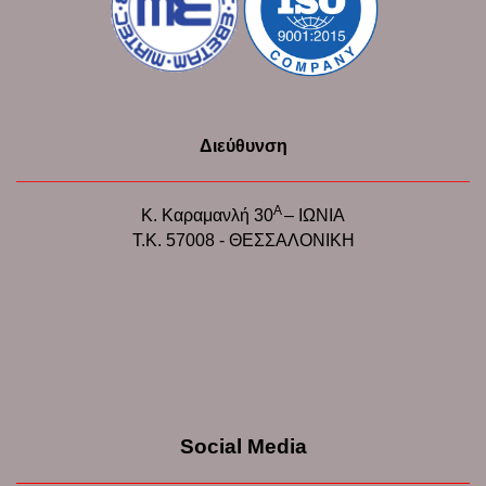
Διεύθυνση
Α
Κ. Καραμανλή 30
– ΙΩΝΙΑ
Τ.Κ. 57008 - ΘΕΣΣΑΛΟΝΙΚΗ
Social Media